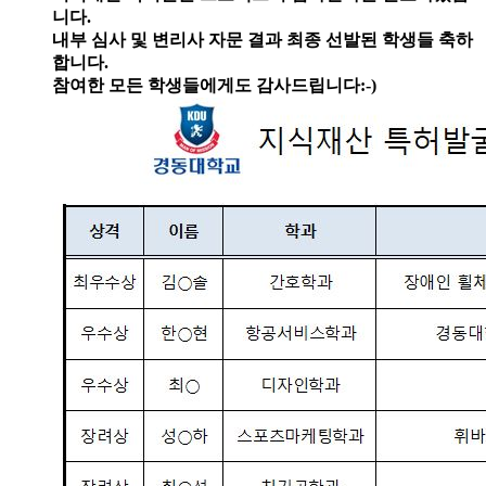
니다.
내부 심사 및 변리사 자문 결과 최종 선발된 학생들 축하
합니다.
참여한 모든 학생들에게도 감사드립니다:-)